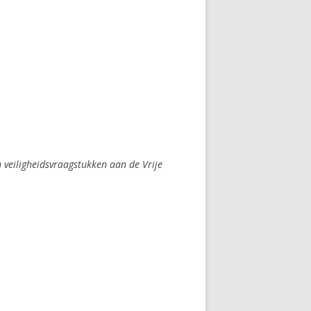
 veiligheidsvraagstukken aan de Vrije