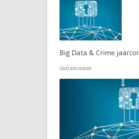
Big Data & Crime jaarco
Geef een reactie