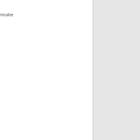
nisatie