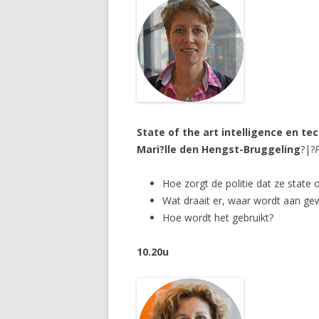
State of the art intelligence en tec
Mari?lle den Hengst-Bruggeling
?|?
Hoe zorgt de politie dat ze state 
Wat draait er, waar wordt aan ge
Hoe wordt het gebruikt?
10.20u