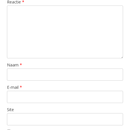
Reactie
*
Naam
*
E-mail
*
Site