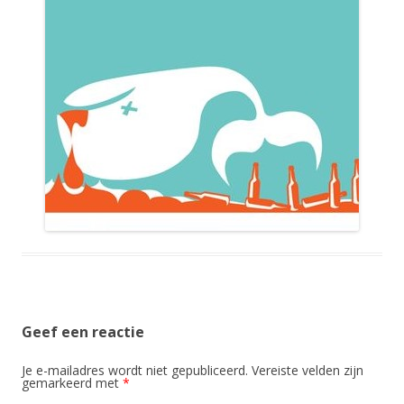
Geef een reactie
Je e-mailadres wordt niet gepubliceerd.
Vereiste velden zijn
gemarkeerd met
*