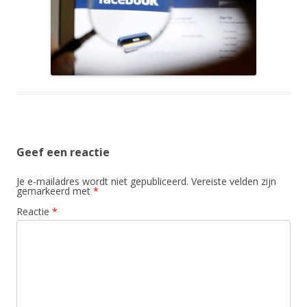
Geef een reactie
Je e-mailadres wordt niet gepubliceerd.
Vereiste velden zijn
gemarkeerd met
*
Reactie
*