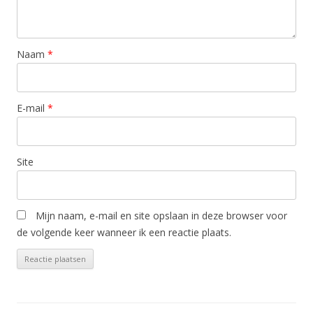
Naam
*
E-mail
*
Site
Mijn naam, e-mail en site opslaan in deze browser voor
de volgende keer wanneer ik een reactie plaats.