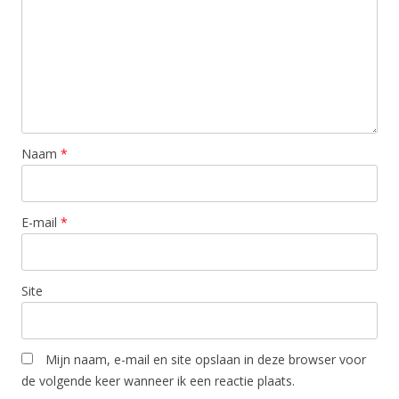
Naam
*
E-mail
*
Site
Mijn naam, e-mail en site opslaan in deze browser voor
de volgende keer wanneer ik een reactie plaats.