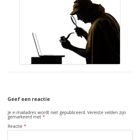
Geef een reactie
Je e-mailadres wordt niet gepubliceerd.
Vereiste velden zijn
gemarkeerd met
*
Reactie
*