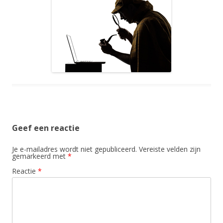
Geef een reactie
Je e-mailadres wordt niet gepubliceerd.
Vereiste velden zijn
gemarkeerd met
*
Reactie
*