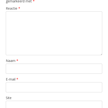
gemarkeerd met
*
Reactie
*
Naam
*
E-mail
*
Site