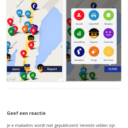
Geef een reactie
Je e-mailadres wordt niet gepubliceerd.
Vereiste velden zijn