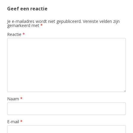
Geef een reactie
Je e-mailadres wordt niet gepubliceerd.
Vereiste velden zijn
gemarkeerd met
*
Reactie
*
Naam
*
E-mail
*