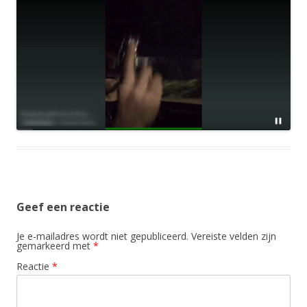
Geef een reactie
Je e-mailadres wordt niet gepubliceerd.
Vereiste velden zijn
gemarkeerd met
*
Reactie
*