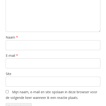
Naam
*
E-mail
*
Site
Mijn naam, e-mail en site opslaan in deze browser voor
de volgende keer wanneer ik een reactie plaats.