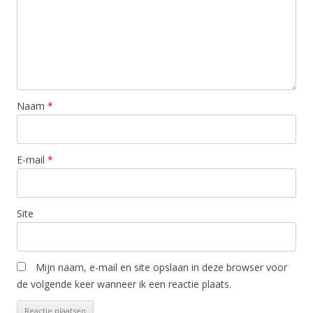
Naam
*
E-mail
*
Site
Mijn naam, e-mail en site opslaan in deze browser voor
de volgende keer wanneer ik een reactie plaats.