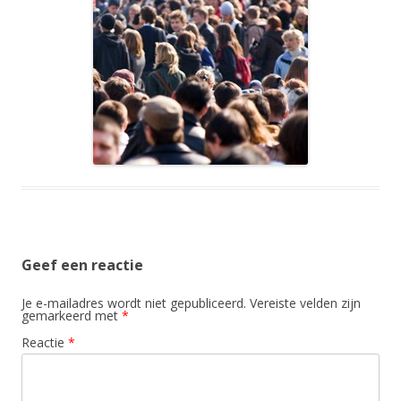
Geef een reactie
Je e-mailadres wordt niet gepubliceerd.
Vereiste velden zijn
gemarkeerd met
*
Reactie
*