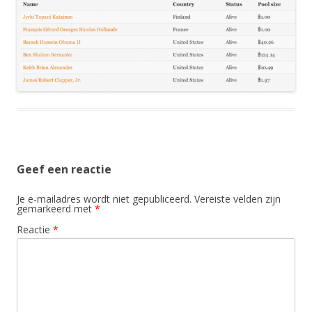
Geef een reactie
Je e-mailadres wordt niet gepubliceerd.
Vereiste velden zijn
gemarkeerd met
*
Reactie
*