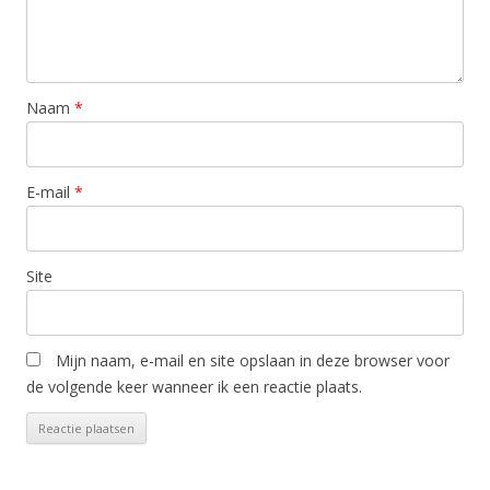
Naam
*
E-mail
*
Site
Mijn naam, e-mail en site opslaan in deze browser voor
de volgende keer wanneer ik een reactie plaats.