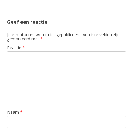
Geef een reactie
Je e-mailadres wordt niet gepubliceerd.
Vereiste velden zijn
gemarkeerd met
*
Reactie
*
Naam
*