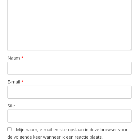
Naam
*
E-mail
*
Site
Mijn naam, e-mail en site opslaan in deze browser voor
de volgende keer wanneer ik een reactie plaats.