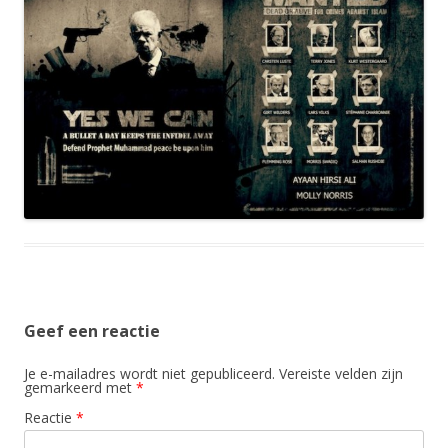
Geef een reactie
Je e-mailadres wordt niet gepubliceerd.
Vereiste velden zijn
gemarkeerd met
*
Reactie
*