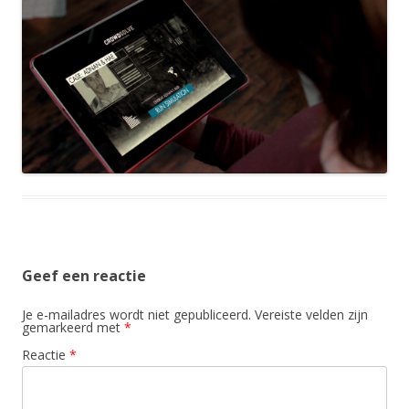
Geef een reactie
Je e-mailadres wordt niet gepubliceerd.
Vereiste velden zijn
gemarkeerd met
*
Reactie
*