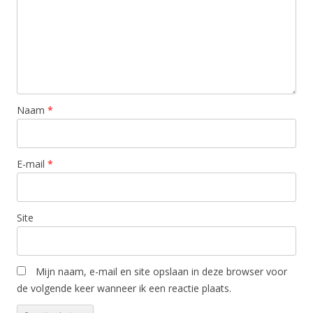
Naam
*
E-mail
*
Site
Mijn naam, e-mail en site opslaan in deze browser voor
de volgende keer wanneer ik een reactie plaats.