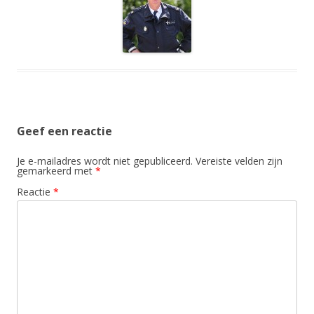
Geef een reactie
Je e-mailadres wordt niet gepubliceerd.
Vereiste velden zijn
gemarkeerd met
*
Reactie
*