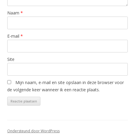
Naam
*
E-mail
*
Site
Mijn naam, e-mail en site opslaan in deze browser voor
de volgende keer wanneer ik een reactie plaats.
Ondersteund door WordPress