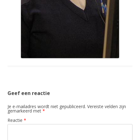
Geef een reactie
Je e-mailadres wordt niet gepubliceerd.
Vereiste velden zijn
gemarkeerd met
*
Reactie
*