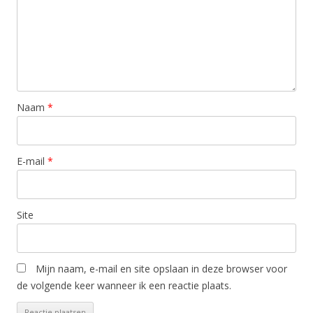
Naam
*
E-mail
*
Site
Mijn naam, e-mail en site opslaan in deze browser voor
de volgende keer wanneer ik een reactie plaats.