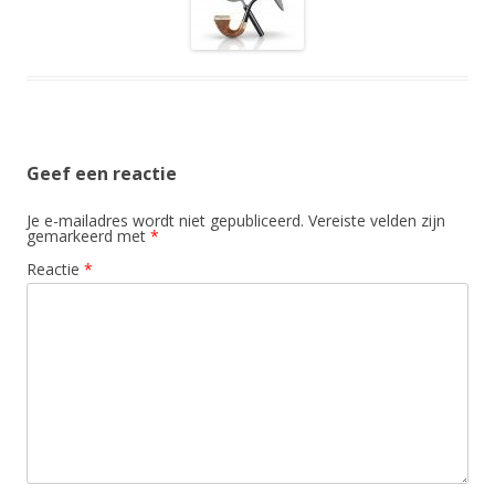
Geef een reactie
Je e-mailadres wordt niet gepubliceerd.
Vereiste velden zijn
gemarkeerd met
*
Reactie
*