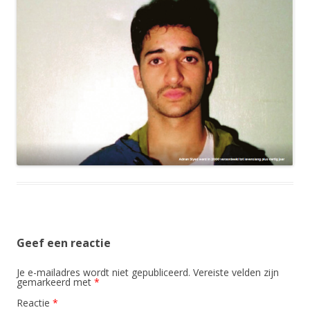
Geef een reactie
Je e-mailadres wordt niet gepubliceerd.
Vereiste velden zijn
gemarkeerd met
*
Reactie
*