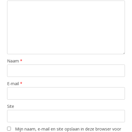
Naam
*
E-mail
*
Site
Mijn naam, e-mail en site opslaan in deze browser voor