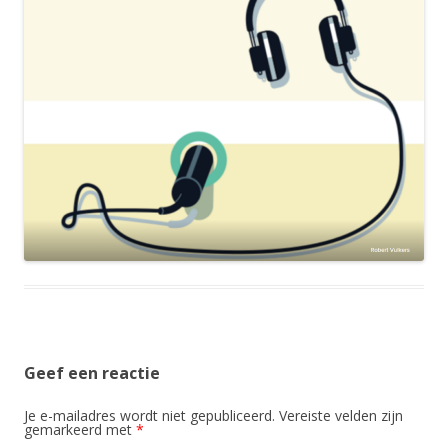
Geef een reactie
Je e-mailadres wordt niet gepubliceerd.
Vereiste velden zijn
gemarkeerd met
*