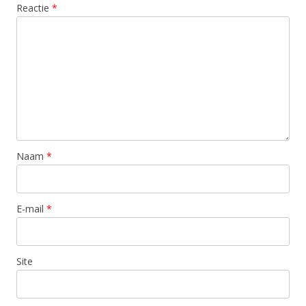
Reactie
*
Naam
*
E-mail
*
Site