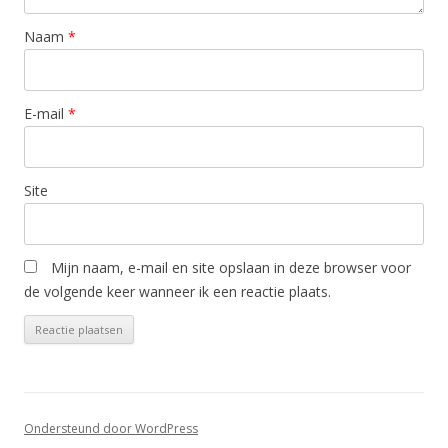
Naam
*
E-mail
*
Site
Mijn naam, e-mail en site opslaan in deze browser voor
de volgende keer wanneer ik een reactie plaats.
Ondersteund door WordPress