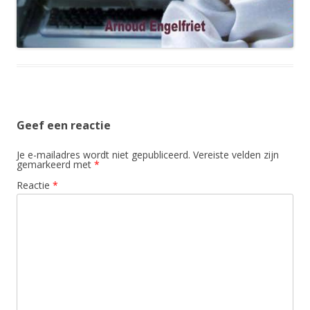
Geef een reactie
Je e-mailadres wordt niet gepubliceerd.
Vereiste velden zijn
gemarkeerd met
*
Reactie
*