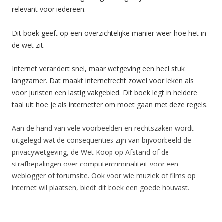
relevant voor iedereen.
Dit boek geeft op een overzichtelijke manier weer hoe het in
de wet zit.
Internet verandert snel, maar wetgeving een heel stuk
langzamer. Dat maakt internetrecht zowel voor leken als
voor juristen een lastig vakgebied. Dit boek legt in heldere
taal uit hoe je als internetter om moet gaan met deze regels.
Aan de hand van vele voorbeelden en rechtszaken wordt
uitgelegd wat de consequenties zijn van bijvoorbeeld de
privacywetgeving, de Wet Koop op Afstand of de
strafbepalingen over computercriminaliteit voor een
weblogger of forumsite. Ook voor wie muziek of films op
internet wil plaatsen, biedt dit boek een goede houvast.