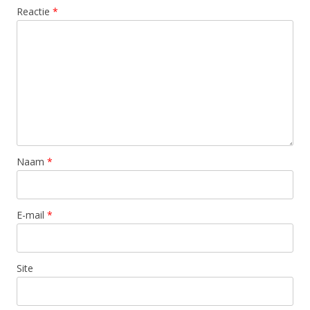
Reactie
*
Naam
*
E-mail
*
Site