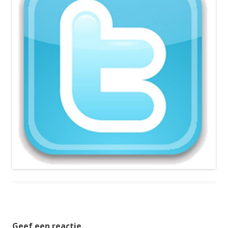
Geef een reactie