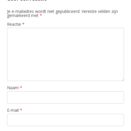
Je e-mailadres wordt niet gepubliceerd.
Vereiste velden zijn
gemarkeerd met
*
Reactie
*
Naam
*
E-mail
*