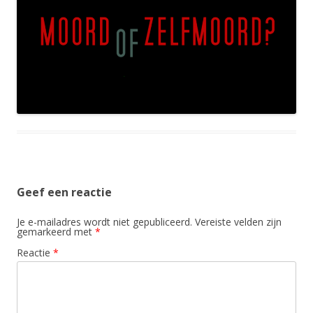
Geef een reactie
Je e-mailadres wordt niet gepubliceerd.
Vereiste velden zijn
gemarkeerd met
*
Reactie
*