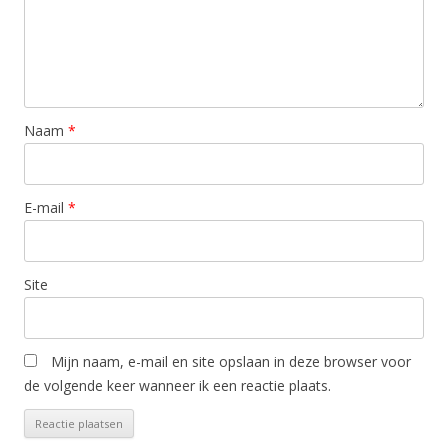
Naam
*
E-mail
*
Site
Mijn naam, e-mail en site opslaan in deze browser voor
de volgende keer wanneer ik een reactie plaats.