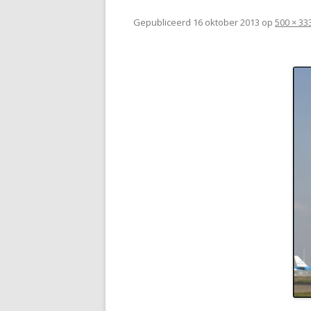
Gepubliceerd
16 oktober 2013
op
500 × 33