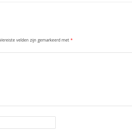
Vereiste velden zijn gemarkeerd met
*