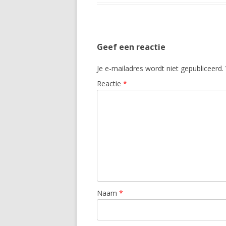
Geef een reactie
Je e-mailadres wordt niet gepubliceerd.
Reactie
*
Naam
*