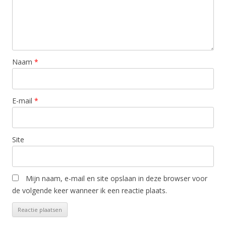
Naam
*
E-mail
*
Site
Mijn naam, e-mail en site opslaan in deze browser voor
de volgende keer wanneer ik een reactie plaats.