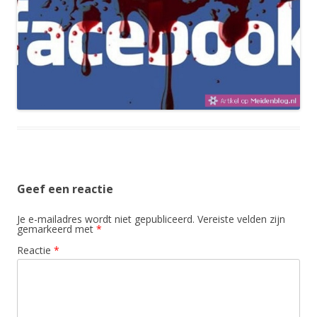
Geef een reactie
Je e-mailadres wordt niet gepubliceerd.
Vereiste velden zijn
gemarkeerd met
*
Reactie
*