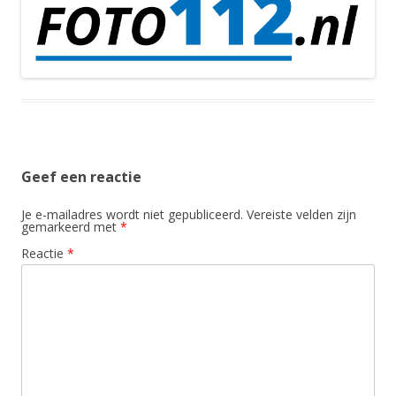
Geef een reactie
Je e-mailadres wordt niet gepubliceerd.
Vereiste velden zijn
gemarkeerd met
*
Reactie
*