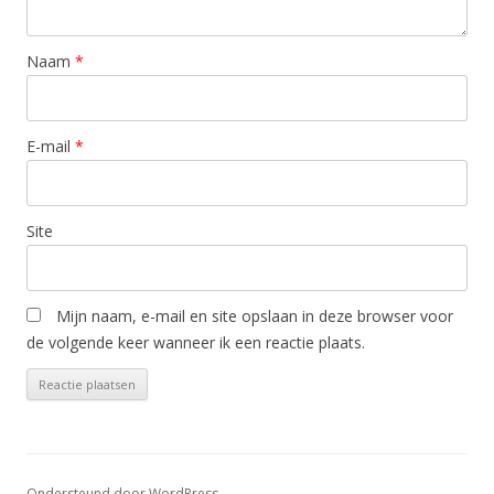
Naam
*
E-mail
*
Site
Mijn naam, e-mail en site opslaan in deze browser voor
de volgende keer wanneer ik een reactie plaats.
Ondersteund door WordPress