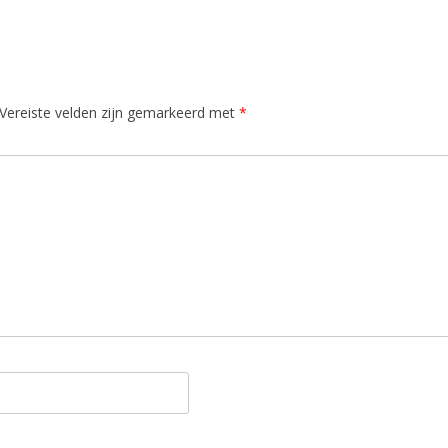
Vereiste velden zijn gemarkeerd met
*