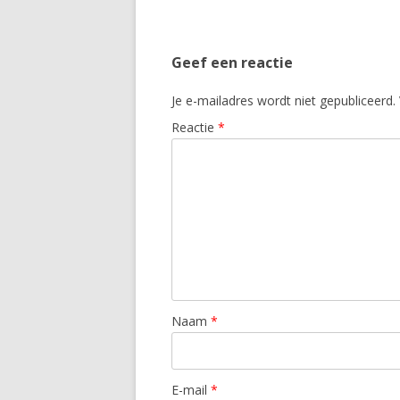
Geef een reactie
Je e-mailadres wordt niet gepubliceerd.
Reactie
*
Naam
*
E-mail
*