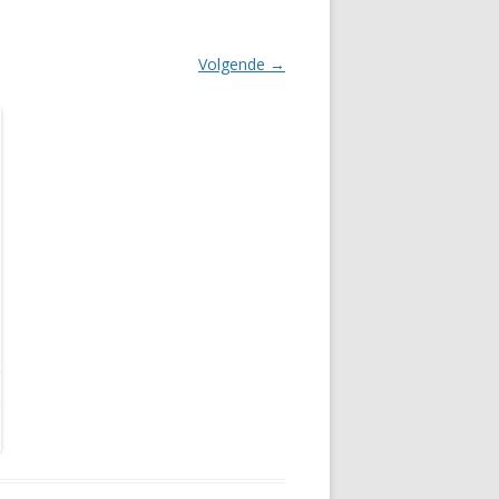
Volgende →