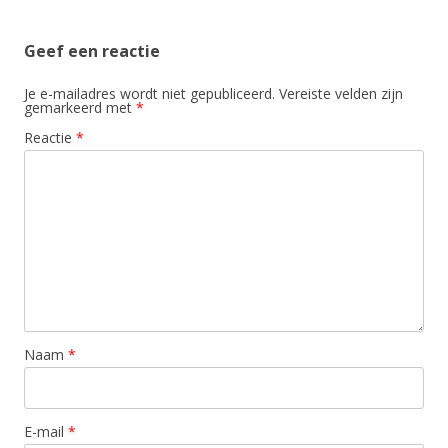
Geef een reactie
Je e-mailadres wordt niet gepubliceerd.
Vereiste velden zijn
gemarkeerd met
*
Reactie
*
Naam
*
E-mail
*