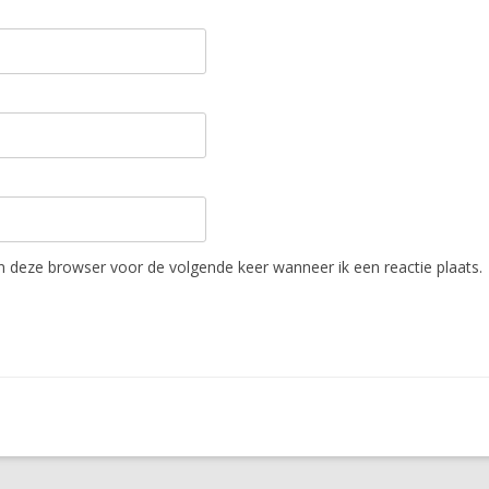
in deze browser voor de volgende keer wanneer ik een reactie plaats.