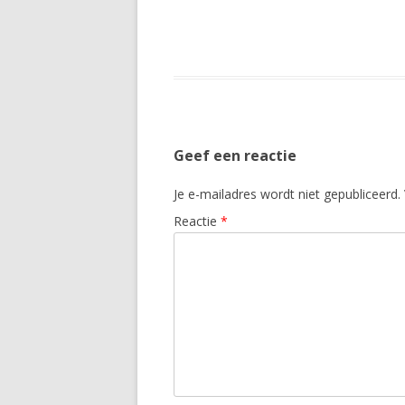
Geef een reactie
Je e-mailadres wordt niet gepubliceerd.
Reactie
*