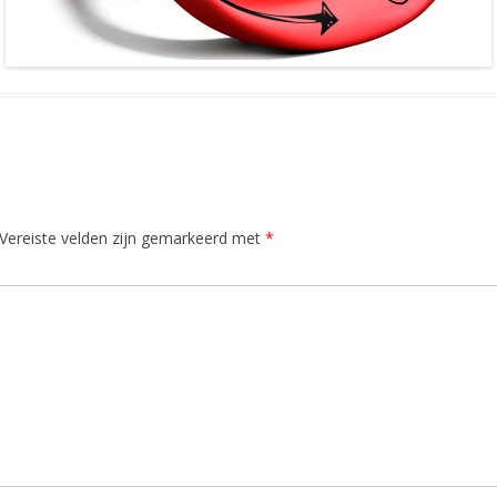
Vereiste velden zijn gemarkeerd met
*