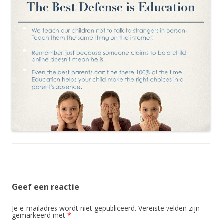
Geef een reactie
Je e-mailadres wordt niet gepubliceerd.
Vereiste velden zijn
gemarkeerd met
*