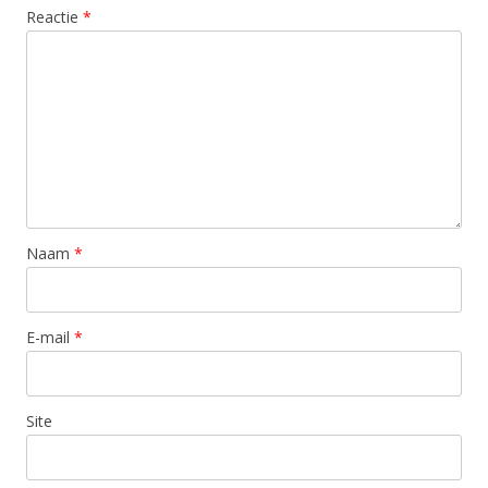
Reactie
*
Naam
*
E-mail
*
Site