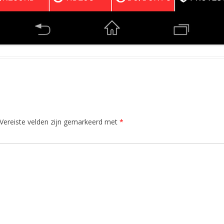
Vereiste velden zijn gemarkeerd met
*