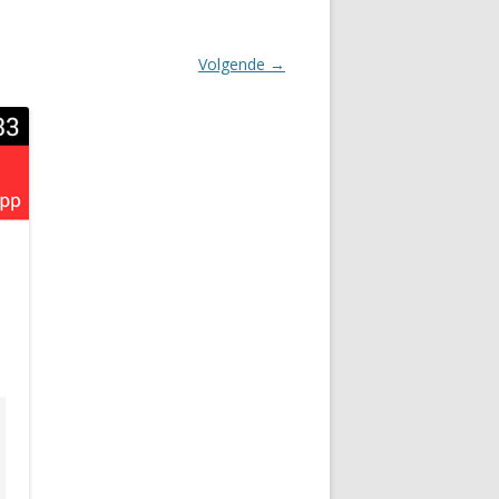
Volgende →