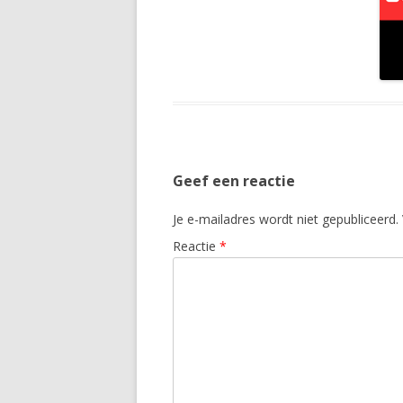
Geef een reactie
Je e-mailadres wordt niet gepubliceerd.
Reactie
*