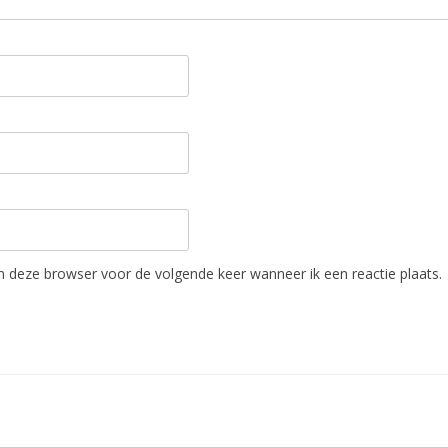
in deze browser voor de volgende keer wanneer ik een reactie plaats.