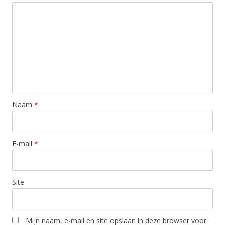
Naam
*
E-mail
*
Site
Mijn naam, e-mail en site opslaan in deze browser voor