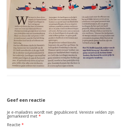
Geef een reactie
Je e-mailadres wordt niet gepubliceerd.
Vereiste velden zijn
gemarkeerd met
*
Reactie
*