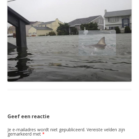
Geef een reactie
Je e-mailadres wordt niet gepubliceerd.
Vereiste velden zijn
gemarkeerd met
*