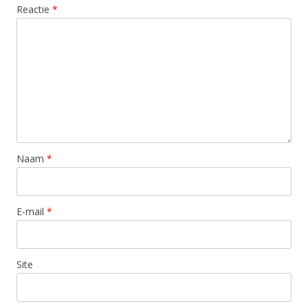
Reactie
*
Naam
*
E-mail
*
Site