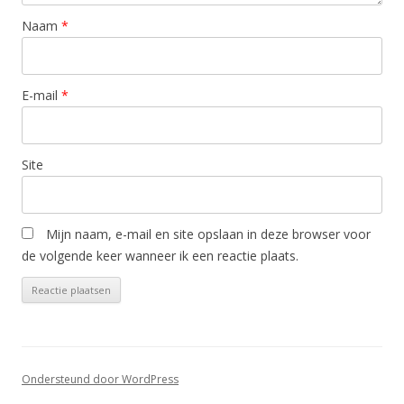
Naam
*
E-mail
*
Site
Mijn naam, e-mail en site opslaan in deze browser voor
de volgende keer wanneer ik een reactie plaats.
Ondersteund door WordPress