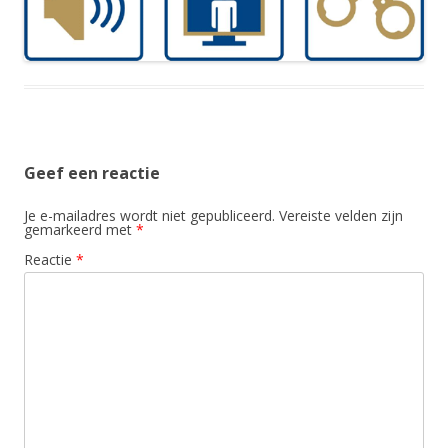
Geef een reactie
Je e-mailadres wordt niet gepubliceerd.
Vereiste velden zijn
gemarkeerd met
*
Reactie
*