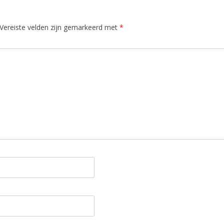
Vereiste velden zijn gemarkeerd met
*