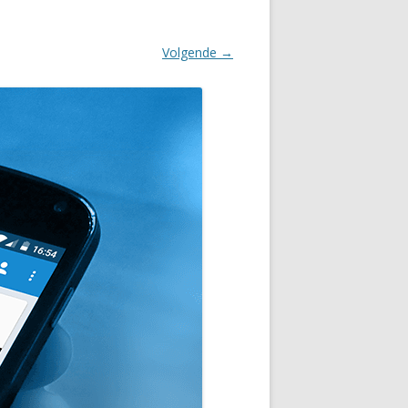
Volgende →