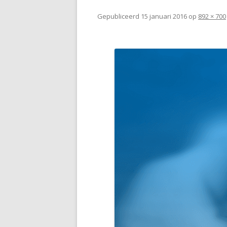
Gepubliceerd
15 januari 2016
op
892 × 700