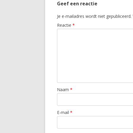
Geef een reactie
Je e-mailadres wordt niet gepubliceerd.
Reactie
*
Naam
*
E-mail
*