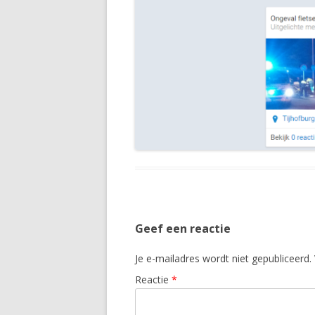
Geef een reactie
Je e-mailadres wordt niet gepubliceerd.
Reactie
*