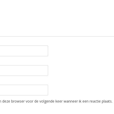
in deze browser voor de volgende keer wanneer ik een reactie plaats.