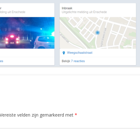
Vereiste velden zijn gemarkeerd met
*