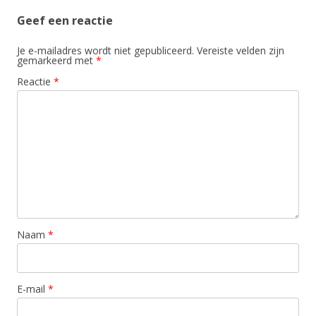
Geef een reactie
Je e-mailadres wordt niet gepubliceerd.
Vereiste velden zijn
gemarkeerd met
*
Reactie
*
Naam
*
E-mail
*