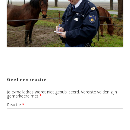
Geef een reactie
Je e-mailadres wordt niet gepubliceerd.
Vereiste velden zijn
gemarkeerd met
*
Reactie
*