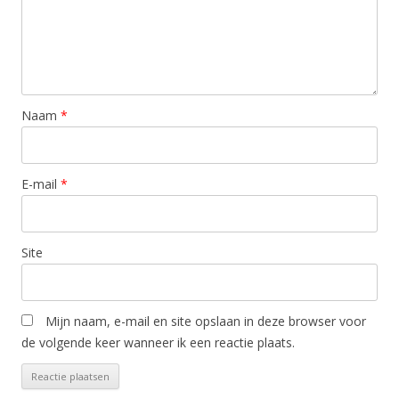
Naam
*
E-mail
*
Site
Mijn naam, e-mail en site opslaan in deze browser voor
de volgende keer wanneer ik een reactie plaats.