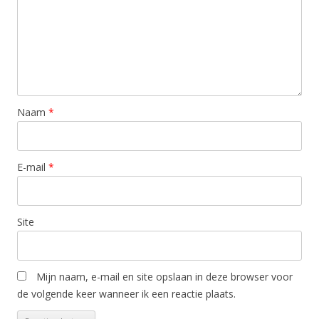
Naam
*
E-mail
*
Site
Mijn naam, e-mail en site opslaan in deze browser voor
de volgende keer wanneer ik een reactie plaats.