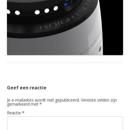
Geef een reactie
Je e-mailadres wordt niet gepubliceerd.
Vereiste velden zijn
gemarkeerd met
*
Reactie
*