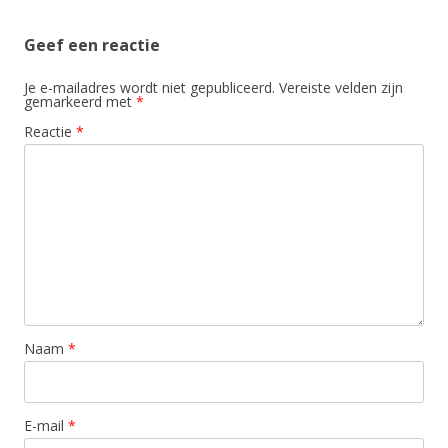
Geef een reactie
Je e-mailadres wordt niet gepubliceerd.
Vereiste velden zijn
gemarkeerd met
*
Reactie
*
Naam
*
E-mail
*