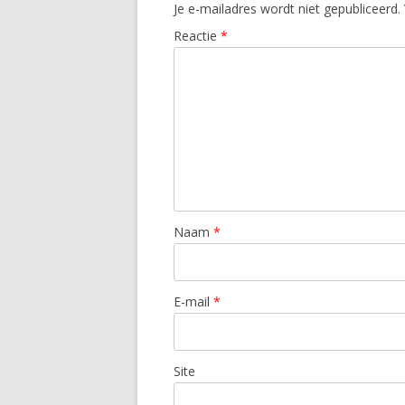
Je e-mailadres wordt niet gepubliceerd.
Reactie
*
Naam
*
E-mail
*
Site