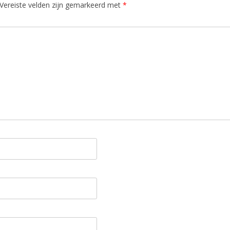
Vereiste velden zijn gemarkeerd met
*