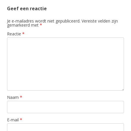
Geef een reactie
Je e-mailadres wordt niet gepubliceerd.
Vereiste velden zijn
gemarkeerd met
*
Reactie
*
Naam
*
E-mail
*