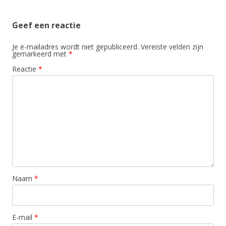
Geef een reactie
Je e-mailadres wordt niet gepubliceerd.
Vereiste velden zijn
gemarkeerd met
*
Reactie
*
Naam
*
E-mail
*