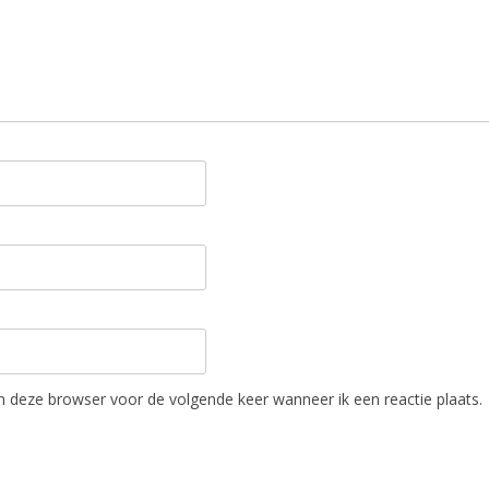
in deze browser voor de volgende keer wanneer ik een reactie plaats.