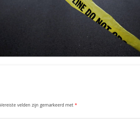
Vereiste velden zijn gemarkeerd met
*