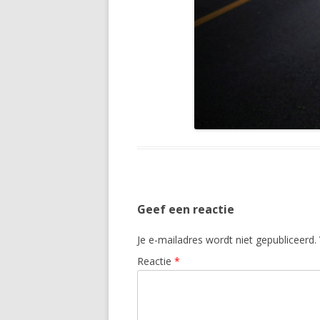
Geef een reactie
Je e-mailadres wordt niet gepubliceerd.
Reactie
*