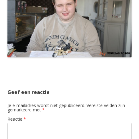
Geef een reactie
Je e-mailadres wordt niet gepubliceerd.
Vereiste velden zijn
gemarkeerd met
*
Reactie
*