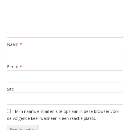
Naam
*
E-mail
*
Site
Mijn naam, e-mail en site opslaan in deze browser voor
de volgende keer wanneer ik een reactie plaats.