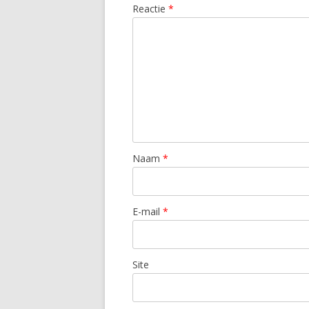
Reactie
*
Naam
*
E-mail
*
Site