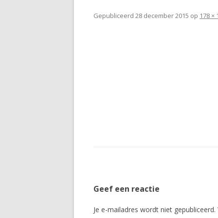
Gepubliceerd
28 december 2015
op
178 × 
Geef een reactie
Je e-mailadres wordt niet gepubliceerd.