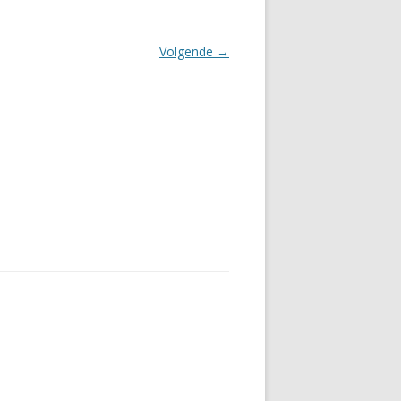
Volgende →