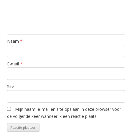
Naam
*
E-mail
*
Site
Mijn naam, e-mail en site opslaan in deze browser voor
de volgende keer wanneer ik een reactie plaats.