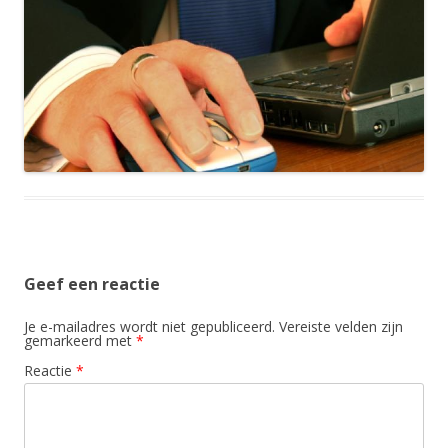
Geef een reactie
Je e-mailadres wordt niet gepubliceerd.
Vereiste velden zijn
gemarkeerd met
*
Reactie
*