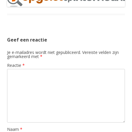
Geef een reactie
Je e-mailadres wordt niet gepubliceerd.
Vereiste velden zijn
gemarkeerd met
*
Reactie
*
Naam
*