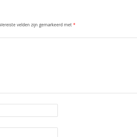
Vereiste velden zijn gemarkeerd met
*