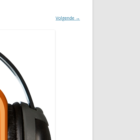
Volgende →