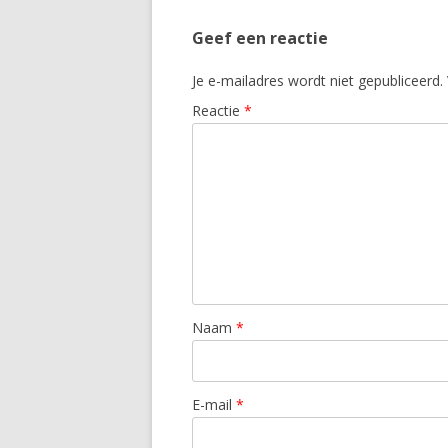
Geef een reactie
Je e-mailadres wordt niet gepubliceerd.
Reactie
*
Naam
*
E-mail
*