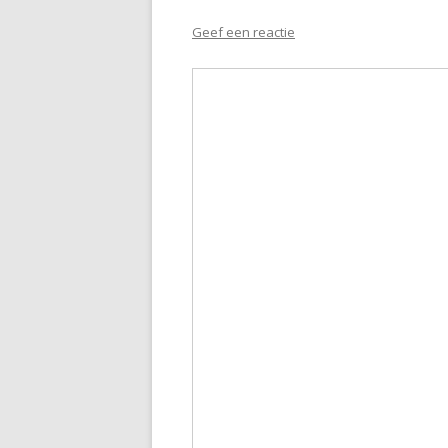
Geef een reactie