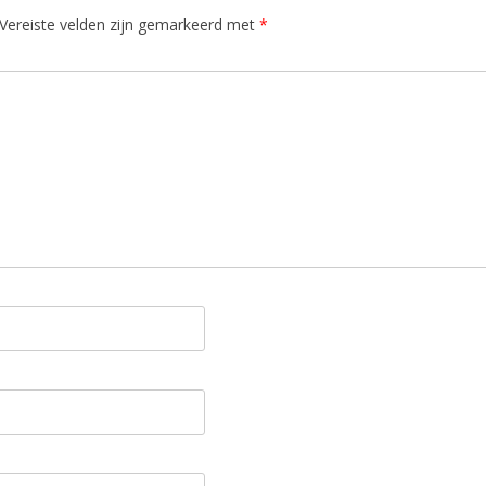
Vereiste velden zijn gemarkeerd met
*