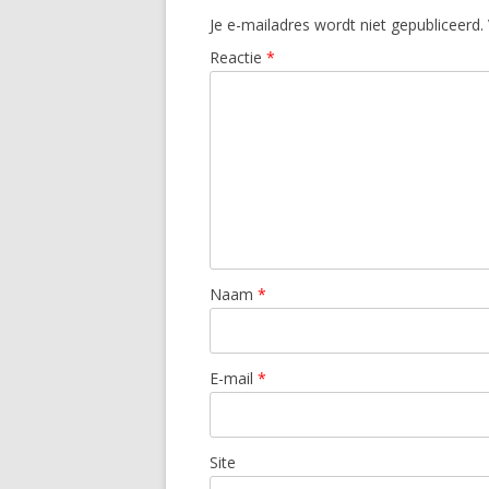
Je e-mailadres wordt niet gepubliceerd.
Reactie
*
Naam
*
E-mail
*
Site