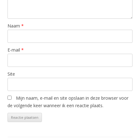
Naam
*
E-mail
*
Site
Mijn naam, e-mail en site opslaan in deze browser voor
de volgende keer wanneer ik een reactie plaats.