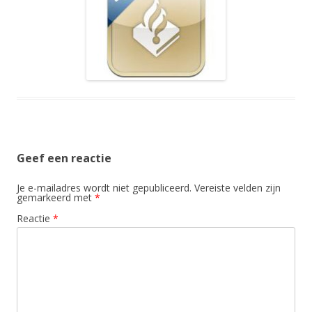
Geef een reactie
Je e-mailadres wordt niet gepubliceerd.
Vereiste velden zijn
gemarkeerd met
*
Reactie
*